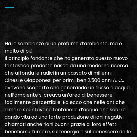
Ha le sembianze di un profumo d’ambiente, ma è
molto di più.
Il principio fondante che ha generato questo nuovo
fantastico prodotto nasce da una moderna ricerca
che affonda le radici in un passato di millenni.
Cinesi e Giapponesi per primi, ben 2.500 anni A. C.,
avevano scoperto che generando un flusso d’acqua
nell’ambiente si creava un’area di benessere
facilmente percettibile. Ed ecco che nelle antiche
dimore spuntavano fontanelle d’acqua che scorre
dando vita ad una forte produzione di ioni negativi,
chiamati anche “ioni buoni” grazie ai loro effetti
benefici sull’umore, sull’energia e sul benessere delle