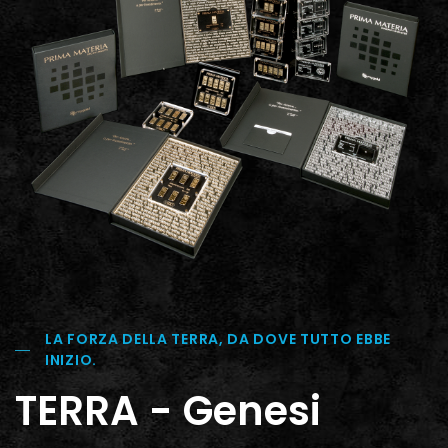
LA FORZA DELLA TERRA, DA DOVE TUTTO EBBE
INIZIO.
TERRA - Genesi