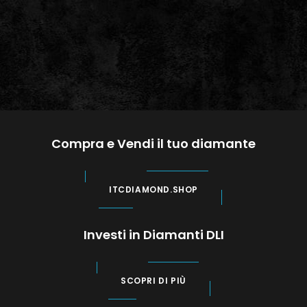
Compra e Vendi il tuo diamante
ITCDIAMOND.SHOP
Investi in Diamanti DLI
SCOPRI DI PIÙ