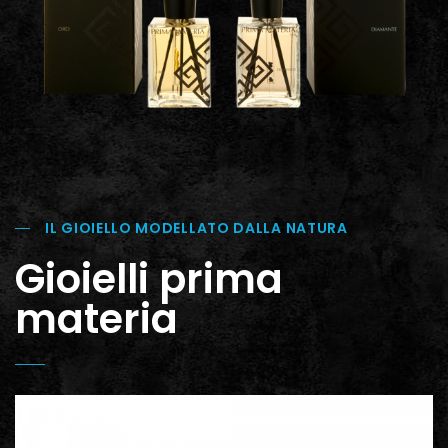
IL GIOIELLO MODELLATO DALLA NATURA
Gioielli prima
materia