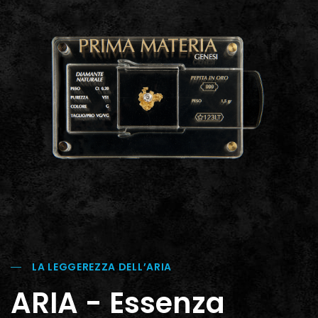
LA LEGGEREZZA DELL’ARIA
ARIA - Essenza