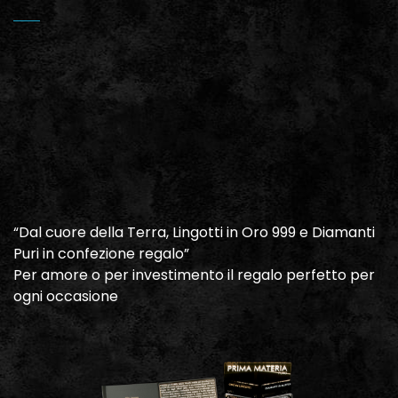
“Dal cuore della Terra, Lingotti in Oro 999 e Diamanti
Puri in confezione regalo”
Per amore o per investimento il regalo perfetto per
ogni occasione