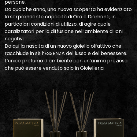
persone.
Da qualche anno, una nuova scoperta ha evidenziato
la sorprendente capacità di Oro e Diamanti, in
particolari condizioni di utilizzo, di agire quale
catalizzatori per la diffusione nell’ambiente di ioni
negativi.
Da qui la nascita di un nuovo gioiello olfattivo che
racchiude in sè l’ESSENZA del lusso e del benessere.
L’unico profumo d’ambiente con un’anima preziosa
che può essere venduto solo in Gioielleria.