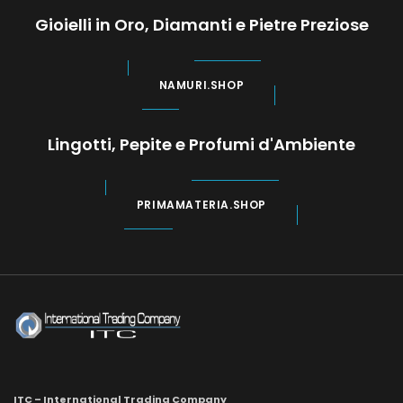
Gioielli in Oro, Diamanti e Pietre Preziose
NAMURI.SHOP
Lingotti, Pepite e Profumi d'Ambiente
PRIMAMATERIA.SHOP
ITC – International Trading Company