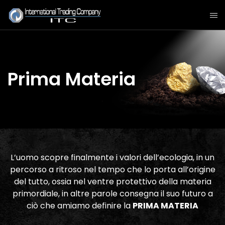
Prima Materia
L’uomo scopre finalmente i valori dell’ecologia, in un
percorso a ritroso nel tempo che lo porta all’origine
del tutto, ossia nel ventre protettivo della materia
primordiale, in altre parole consegna il suo futuro a
ciò che amiamo definire la
PRIMA MATERIA