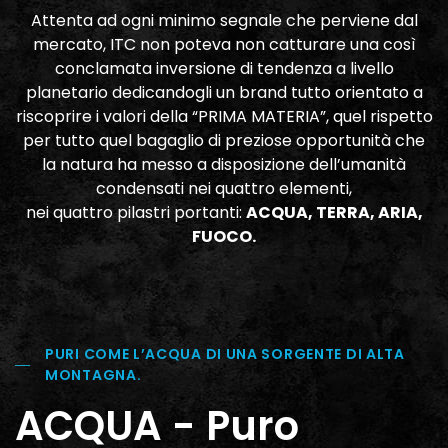
Attenta ad ogni minimo segnale che perviene dal
mercato, ITC non poteva non catturare una così
conclamata inversione di tendenza a livello
planetario dedicandogli un brand tutto orientato a
riscoprire i valori della “PRIMA MATERIA”, quel rispetto
per tutto quel bagaglio di preziose opportunità che
la natura ha messo a disposizione dell’umanità
condensati nei quattro elementi,
nei quattro pilastri portanti:
ACQUA, TERRA, ARIA,
FUOCO.
PURI COME L’ACQUA DI UNA SORGENTE DI ALTA
MONTAGNA.
ACQUA - Puro