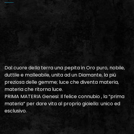
Dal cuore della terra una pepita in Oro puro, nobile,
duttile e malleabile, unita ad un Diamante, la più
preziosa delle gemme; luce che diventa materia,
materia che ritorna luce.
PRIMA MATERIA Genesi: Il felice connubio , la ”prima
materia” per dare vita al proprio gioiello: unico ed
esclusivo.