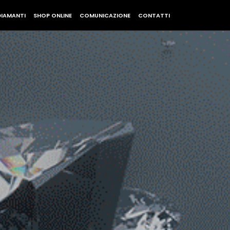
DIAMANTI
SHOP ONLINE
COMUNICAZIONE
CONTATTI