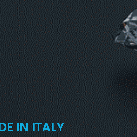
E IN ITALY